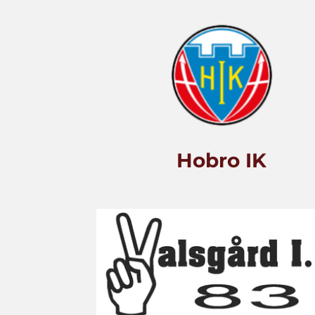
Hobro IK